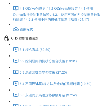
4.1 ODrive的歷史 / 4.2 ODrive系統設定 / 4.3 使用
Odrive進行控制迴路驗證 / 4.3.1 使用不同的PI控制器參數進
行驗證 / 4.3.2 使用不同的機械慣量進行驗證 (54:17)
範例程式
CH5 控制實務議題
5.1 標么系統 (32:50)
5.2 控制迴路的抗積分飽合技術 (13:01)
5.3 馬達參數自學習技術 (27:25)
5.4 不同PWM取樣方法所造成的延遲時間 (19:50)
5.5 永磁同步馬達規格參數介紹 (37:52)