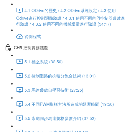
4.1 ODrive的歷史 / 4.2 ODrive系統設定 / 4.3 使用
Odrive進行控制迴路驗證 / 4.3.1 使用不同的PI控制器參數進
行驗證 / 4.3.2 使用不同的機械慣量進行驗證 (54:17)
範例程式
CH5 控制實務議題
5.1 標么系統 (32:50)
5.2 控制迴路的抗積分飽合技術 (13:01)
5.3 馬達參數自學習技術 (27:25)
5.4 不同PWM取樣方法所造成的延遲時間 (19:50)
5.5 永磁同步馬達規格參數介紹 (37:52)