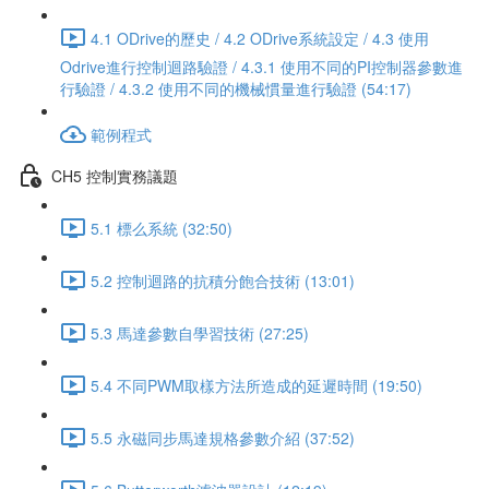
4.1 ODrive的歷史 / 4.2 ODrive系統設定 / 4.3 使用
Odrive進行控制迴路驗證 / 4.3.1 使用不同的PI控制器參數進
行驗證 / 4.3.2 使用不同的機械慣量進行驗證 (54:17)
範例程式
CH5 控制實務議題
5.1 標么系統 (32:50)
5.2 控制迴路的抗積分飽合技術 (13:01)
5.3 馬達參數自學習技術 (27:25)
5.4 不同PWM取樣方法所造成的延遲時間 (19:50)
5.5 永磁同步馬達規格參數介紹 (37:52)