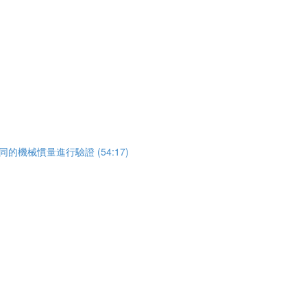
使用不同的機械慣量進行驗證 (54:17)