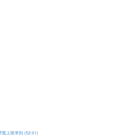
準則 (52:01)