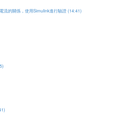
關係，使用Simulink進行驗證 (14:41)
5)
1)