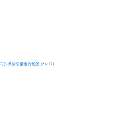
使用不同的機械慣量進行驗證 (54:17)