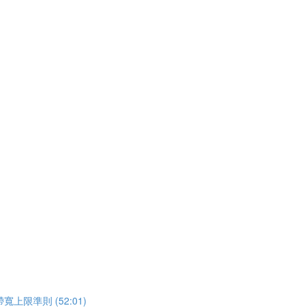
準則 (52:01)