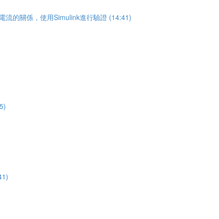
關係，使用Simulink進行驗證 (14:41)
5)
1)