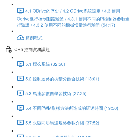
4.1 ODrive的歷史 / 4.2 ODrive系統設定 / 4.3 使用
Odrive進行控制迴路驗證 / 4.3.1 使用不同的PI控制器參數進
行驗證 / 4.3.2 使用不同的機械慣量進行驗證 (54:17)
範例程式
CH5 控制實務議題
5.1 標么系統 (32:50)
5.2 控制迴路的抗積分飽合技術 (13:01)
5.3 馬達參數自學習技術 (27:25)
5.4 不同PWM取樣方法所造成的延遲時間 (19:50)
5.5 永磁同步馬達規格參數介紹 (37:52)