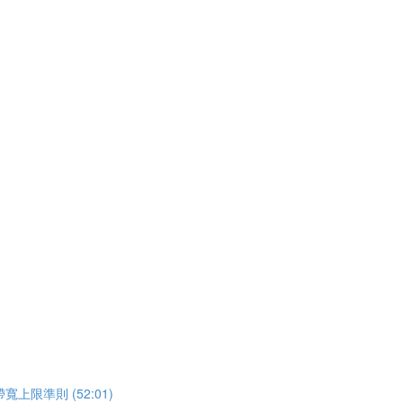
準則 (52:01)