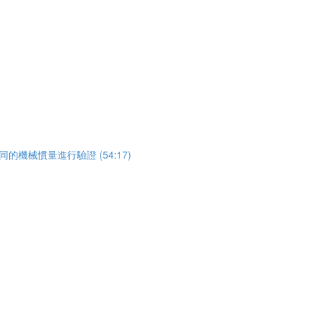
使用不同的機械慣量進行驗證 (54:17)