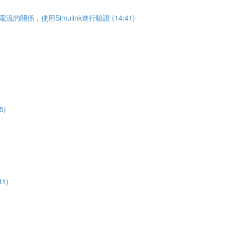
關係，使用Simulink進行驗證 (14:41)
5)
1)