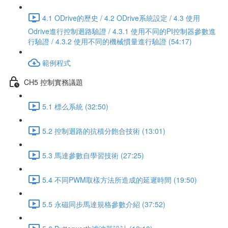
4.1 ODrive的歷史 / 4.2 ODrive系統設定 / 4.3 使用
Odrive進行控制迴路驗證 / 4.3.1 使用不同的PI控制器參數進
行驗證 / 4.3.2 使用不同的機械慣量進行驗證 (54:17)
範例程式
CH5 控制實務議題
5.1 標么系統 (32:50)
5.2 控制迴路的抗積分飽合技術 (13:01)
5.3 馬達參數自學習技術 (27:25)
5.4 不同PWM取樣方法所造成的延遲時間 (19:50)
5.5 永磁同步馬達規格參數介紹 (37:52)