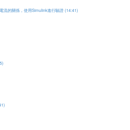
關係，使用Simulink進行驗證 (14:41)
5)
1)