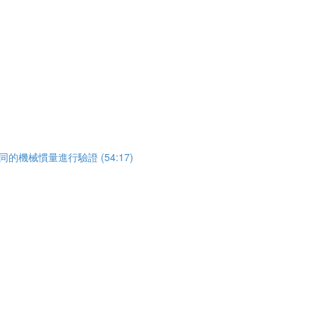
使用不同的機械慣量進行驗證 (54:17)