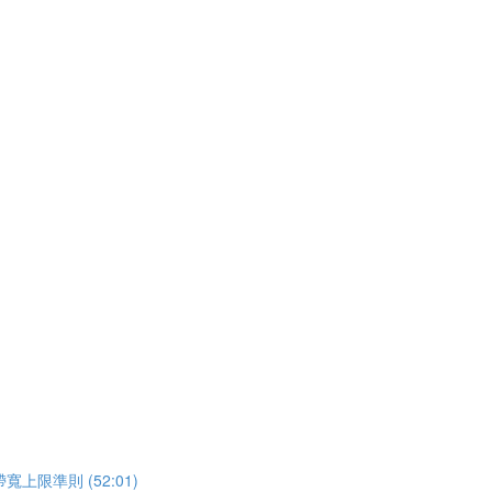
準則 (52:01)