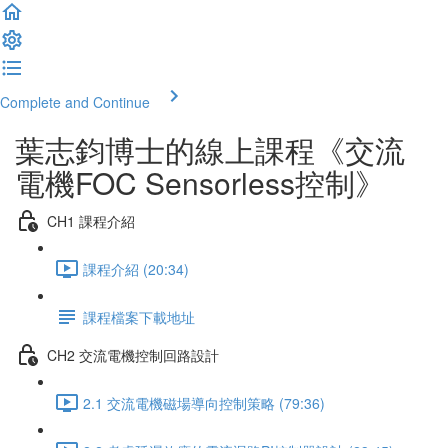
Complete and Continue
葉志鈞博士的線上課程《交流
電機FOC Sensorless控制》
CH1 課程介紹
課程介紹 (20:34)
課程檔案下載地址
CH2 交流電機控制回路設計
2.1 交流電機磁場導向控制策略 (79:36)