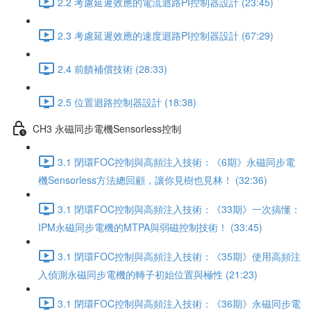
2.2 考慮延遲效應的電流迴路PI控制器設計 (23:45)
2.3 考慮延遲效應的速度迴路PI控制器設計 (67:29)
2.4 前饋補償技術 (28:33)
2.5 位置迴路控制器設計 (18:38)
CH3 永磁同步電機Sensorless控制
3.1 閉環FOC控制與高頻注入技術：《6期》永磁同步電
機Sensorless方法總回顧，讓你見樹也見林！ (32:36)
3.1 閉環FOC控制與高頻注入技術：《33期》一次搞懂：
IPM永磁同步電機的MTPA與弱磁控制技術！ (33:45)
3.1 閉環FOC控制與高頻注入技術：《35期》使用高頻注
入偵測永磁同步電機的轉子初始位置與極性 (21:23)
3.1 閉環FOC控制與高頻注入技術：《36期》永磁同步電