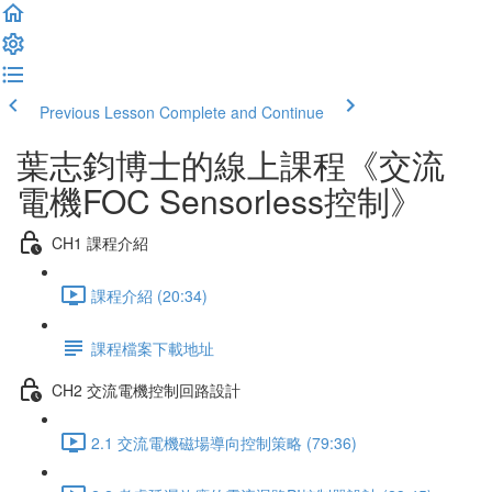
Previous Lesson
Complete and Continue
葉志鈞博士的線上課程《交流
電機FOC Sensorless控制》
CH1 課程介紹
課程介紹 (20:34)
課程檔案下載地址
CH2 交流電機控制回路設計
2.1 交流電機磁場導向控制策略 (79:36)