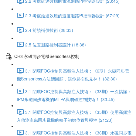
2.2 考慮延遲效應的電流迴路PI控制器設計 (23:45)
2.3 考慮延遲效應的速度迴路PI控制器設計 (67:29)
2.4 前饋補償技術 (28:33)
2.5 位置迴路控制器設計 (18:38)
CH3 永磁同步電機Sensorless控制
3.1 閉環FOC控制與高頻注入技術：《6期》永磁同步電
機Sensorless方法總回顧，讓你見樹也見林！ (32:36)
3.1 閉環FOC控制與高頻注入技術：《33期》一次搞懂：
IPM永磁同步電機的MTPA與弱磁控制技術！ (33:45)
3.1 閉環FOC控制與高頻注入技術：《35期》使用高頻注
入偵測永磁同步電機的轉子初始位置與極性 (21:23)
3.1 閉環FOC控制與高頻注入技術：《36期》永磁同步電