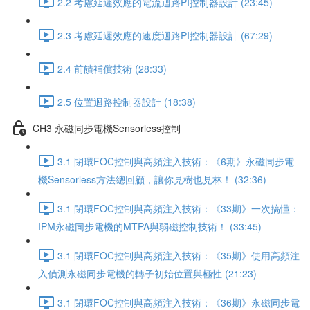
2.2 考慮延遲效應的電流迴路PI控制器設計 (23:45)
2.3 考慮延遲效應的速度迴路PI控制器設計 (67:29)
2.4 前饋補償技術 (28:33)
2.5 位置迴路控制器設計 (18:38)
CH3 永磁同步電機Sensorless控制
3.1 閉環FOC控制與高頻注入技術：《6期》永磁同步電
機Sensorless方法總回顧，讓你見樹也見林！ (32:36)
3.1 閉環FOC控制與高頻注入技術：《33期》一次搞懂：
IPM永磁同步電機的MTPA與弱磁控制技術！ (33:45)
3.1 閉環FOC控制與高頻注入技術：《35期》使用高頻注
入偵測永磁同步電機的轉子初始位置與極性 (21:23)
3.1 閉環FOC控制與高頻注入技術：《36期》永磁同步電