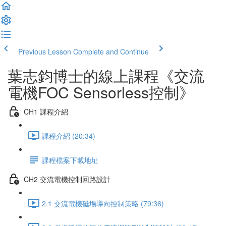
Previous Lesson
Complete and Continue
葉志鈞博士的線上課程《交流
電機FOC Sensorless控制》
CH1 課程介紹
課程介紹 (20:34)
課程檔案下載地址
CH2 交流電機控制回路設計
2.1 交流電機磁場導向控制策略 (79:36)