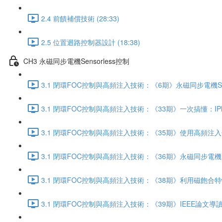
2.4 前饋補償技術 (28:33)
2.5 位置迴路控制器設計 (18:38)
CH3 永磁同步電機Sensorless控制
3.1 閉環FOC控制與高頻注入技術：《6期》永磁同步電機Sens
3.1 閉環FOC控制與高頻注入技術：《33期》一次搞懂：IP
3.1 閉環FOC控制與高頻注入技術：《35期》使用高頻注入
3.1 閉環FOC控制與高頻注入技術：《36期》永磁同步電機
3.1 閉環FOC控制與高頻注入技術：《38期》利用磁飽合
3.1 閉環FOC控制與高頻注入技術：《39期》IEEE論文導