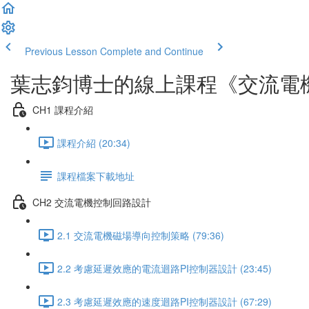
Previous Lesson
Complete and Continue
葉志鈞博士的線上課程《交流電機FOC
CH1 課程介紹
課程介紹 (20:34)
課程檔案下載地址
CH2 交流電機控制回路設計
2.1 交流電機磁場導向控制策略 (79:36)
2.2 考慮延遲效應的電流迴路PI控制器設計 (23:45)
2.3 考慮延遲效應的速度迴路PI控制器設計 (67:29)