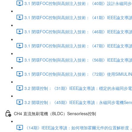
3.1 閉環FOC控制與高頻注入技術：《40期》設計永磁同步電機S
3.1 閉環FOC控制與高頻注入技術：《41期》IEEE論文
3.1 閉環FOC控制與高頻注入技術：《46期》IEEE論文導讀
3.1 閉環FOC控制與高頻注入技術：《47期》IEEE論文導讀：
3.1 閉環FOC控制與高頻注入技術：《56期》IEEE論文導讀
3.1 閉環FOC控制與高頻注入技術：《72期》使用SIMUL
3.2 開環控制：《31期》IEEE論文導讀：穩定的永磁同步電機Sen
3.2 開環控制：《45期》IEEE論文導讀：永磁同步電機Sensor
CH4 直流無刷電機（BLDC）Sensorless控制
《14期》IEEE論文導讀：如何增加霍爾元件的位置解析度，