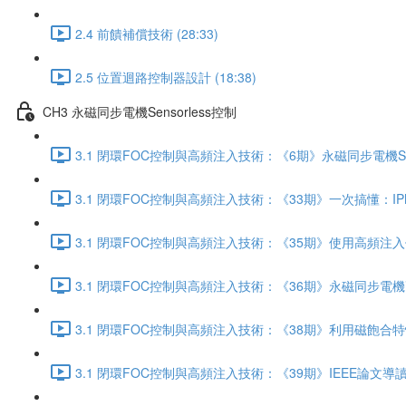
2.4 前饋補償技術 (28:33)
2.5 位置迴路控制器設計 (18:38)
CH3 永磁同步電機Sensorless控制
3.1 閉環FOC控制與高頻注入技術：《6期》永磁同步電機Sens
3.1 閉環FOC控制與高頻注入技術：《33期》一次搞懂：IP
3.1 閉環FOC控制與高頻注入技術：《35期》使用高頻注入
3.1 閉環FOC控制與高頻注入技術：《36期》永磁同步電機
3.1 閉環FOC控制與高頻注入技術：《38期》利用磁飽合
3.1 閉環FOC控制與高頻注入技術：《39期》IEEE論文導