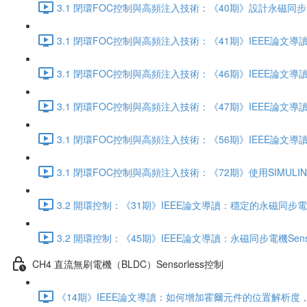
3.1 閉環FOC控制與高頻注入技術：《40期》設計永磁同步電機S
3.1 閉環FOC控制與高頻注入技術：《41期》IEEE論文
3.1 閉環FOC控制與高頻注入技術：《46期》IEEE論文導讀
3.1 閉環FOC控制與高頻注入技術：《47期》IEEE論文導讀：
3.1 閉環FOC控制與高頻注入技術：《56期》IEEE論文導讀
3.1 閉環FOC控制與高頻注入技術：《72期》使用SIMUL
3.2 開環控制：《31期》IEEE論文導讀：穩定的永磁同步電機Sen
3.2 開環控制：《45期》IEEE論文導讀：永磁同步電機Sensor
CH4 直流無刷電機（BLDC）Sensorless控制
《14期》IEEE論文導讀：如何增加霍爾元件的位置解析度，