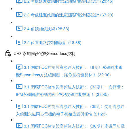
2.2 考慮延遲效應的電流迴路PI控制器設計 (23:45)
2.3 考慮延遲效應的速度迴路PI控制器設計 (67:29)
2.4 前饋補償技術 (28:33)
2.5 位置迴路控制器設計 (18:38)
CH3 永磁同步電機Sensorless控制
3.1 閉環FOC控制與高頻注入技術：《6期》永磁同步電
機Sensorless方法總回顧，讓你見樹也見林！ (32:36)
3.1 閉環FOC控制與高頻注入技術：《33期》一次搞懂：
IPM永磁同步電機的MTPA與弱磁控制技術！ (33:45)
3.1 閉環FOC控制與高頻注入技術：《35期》使用高頻注
入偵測永磁同步電機的轉子初始位置與極性 (21:23)
3.1 閉環FOC控制與高頻注入技術：《36期》永磁同步電