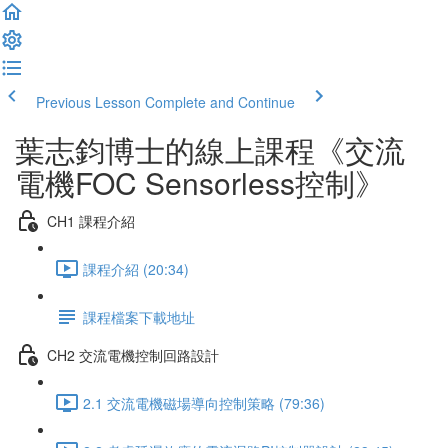
Previous Lesson
Complete and Continue
葉志鈞博士的線上課程《交流
電機FOC Sensorless控制》
CH1 課程介紹
課程介紹 (20:34)
課程檔案下載地址
CH2 交流電機控制回路設計
2.1 交流電機磁場導向控制策略 (79:36)