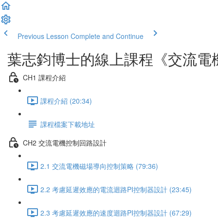
Previous Lesson
Complete and Continue
葉志鈞博士的線上課程《交流電機FOC
CH1 課程介紹
課程介紹 (20:34)
課程檔案下載地址
CH2 交流電機控制回路設計
2.1 交流電機磁場導向控制策略 (79:36)
2.2 考慮延遲效應的電流迴路PI控制器設計 (23:45)
2.3 考慮延遲效應的速度迴路PI控制器設計 (67:29)