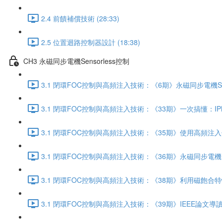
2.4 前饋補償技術 (28:33)
2.5 位置迴路控制器設計 (18:38)
CH3 永磁同步電機Sensorless控制
3.1 閉環FOC控制與高頻注入技術：《6期》永磁同步電機Sens
3.1 閉環FOC控制與高頻注入技術：《33期》一次搞懂：IP
3.1 閉環FOC控制與高頻注入技術：《35期》使用高頻注入
3.1 閉環FOC控制與高頻注入技術：《36期》永磁同步電機
3.1 閉環FOC控制與高頻注入技術：《38期》利用磁飽合
3.1 閉環FOC控制與高頻注入技術：《39期》IEEE論文導