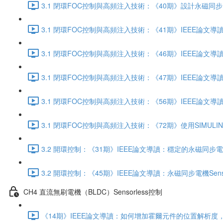
3.1 閉環FOC控制與高頻注入技術：《40期》設計永磁同步電機S
3.1 閉環FOC控制與高頻注入技術：《41期》IEEE論文
3.1 閉環FOC控制與高頻注入技術：《46期》IEEE論文導讀
3.1 閉環FOC控制與高頻注入技術：《47期》IEEE論文導讀：
3.1 閉環FOC控制與高頻注入技術：《56期》IEEE論文導讀
3.1 閉環FOC控制與高頻注入技術：《72期》使用SIMUL
3.2 開環控制：《31期》IEEE論文導讀：穩定的永磁同步電機Sen
3.2 開環控制：《45期》IEEE論文導讀：永磁同步電機Sensor
CH4 直流無刷電機（BLDC）Sensorless控制
《14期》IEEE論文導讀：如何增加霍爾元件的位置解析度，