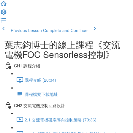
Previous Lesson
Complete and Continue
葉志鈞博士的線上課程《交流
電機FOC Sensorless控制》
CH1 課程介紹
課程介紹 (20:34)
課程檔案下載地址
CH2 交流電機控制回路設計
2.1 交流電機磁場導向控制策略 (79:36)