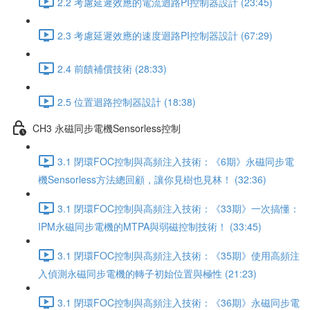
2.2 考慮延遲效應的電流迴路PI控制器設計 (23:45)
2.3 考慮延遲效應的速度迴路PI控制器設計 (67:29)
2.4 前饋補償技術 (28:33)
2.5 位置迴路控制器設計 (18:38)
CH3 永磁同步電機Sensorless控制
3.1 閉環FOC控制與高頻注入技術：《6期》永磁同步電
機Sensorless方法總回顧，讓你見樹也見林！ (32:36)
3.1 閉環FOC控制與高頻注入技術：《33期》一次搞懂：
IPM永磁同步電機的MTPA與弱磁控制技術！ (33:45)
3.1 閉環FOC控制與高頻注入技術：《35期》使用高頻注
入偵測永磁同步電機的轉子初始位置與極性 (21:23)
3.1 閉環FOC控制與高頻注入技術：《36期》永磁同步電