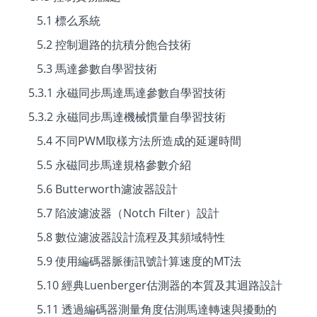
5.1 標么系統
5.2 控制迴路的抗積分飽合技術
5.3 馬達參數自學習技術
5.3.1 永磁同步馬達馬達參數自學習技術
5.3.2 永磁同步馬達機械慣量自學習技術
5.4 不同PWM取樣方法所造成的延遲時間
5.5 永磁同步馬達規格參數介紹
5.6 Butterworth濾波器設計
5.7 陷波濾波器（Notch Filter）設計
5.8 數位濾波器設計流程及其頻域特性
5.9 使用編碼器脈衝訊號計算速度的MT法
5.10 經典Luenberger估測器的本質及其迴路設計
5.11 透過編碼器測量角度估測馬達轉速與擾動的