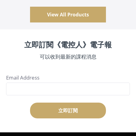
View All Products
立即訂閱《電控人》電子報
可以收到最新的課程消息
Email Address
立即訂閱