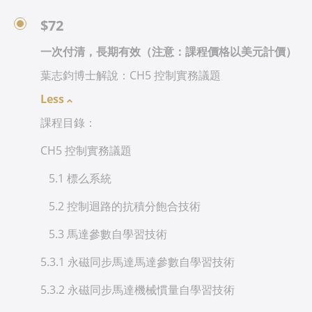
$72
一次付清，長期有效（注意：課程價格以美元計價）
葉志鈞博士解說：CH5 控制實務議題
Less
課程目錄：
CH5 控制實務議題
5.1 標么系統
5.2 控制迴路的抗積分飽合技術
5.3 馬達參數自學習技術
5.3.1 永磁同步馬達馬達參數自學習技術
5.3.2 永磁同步馬達機械慣量自學習技術