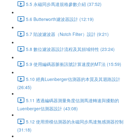
5.5 永磁同步馬達規格參數介紹 (37:52)
5.6 Butterworth濾波器設計 (12:19)
5.7 陷波濾波器（Notch Filter）設計 (9:21)
5.8 數位濾波器設計流程及其頻域特性 (23:24)
5.9 使用編碼器脈衝訊號計算速度的MT法 (15:59)
5.10 經典Luenberger估測器的本質及其迴路設計
(26:45)
5.11 透過編碼器測量角度估測馬達轉速與擾動的
Luenberger估測器設計 (43:08)
5.12 使用滑模估測器的永磁同步馬達無感測器控制
(31:18)