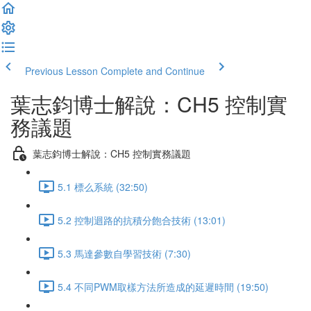
Previous Lesson
Complete and Continue
葉志鈞博士解說：CH5 控制實
務議題
葉志鈞博士解說：CH5 控制實務議題
5.1 標么系統 (32:50)
5.2 控制迴路的抗積分飽合技術 (13:01)
5.3 馬達參數自學習技術 (7:30)
5.4 不同PWM取樣方法所造成的延遲時間 (19:50)