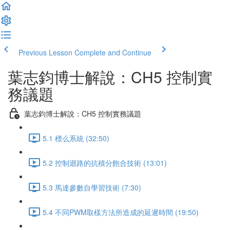
Previous Lesson
Complete and Continue
葉志鈞博士解說：CH5 控制實
務議題
葉志鈞博士解說：CH5 控制實務議題
5.1 標么系統 (32:50)
5.2 控制迴路的抗積分飽合技術 (13:01)
5.3 馬達參數自學習技術 (7:30)
5.4 不同PWM取樣方法所造成的延遲時間 (19:50)