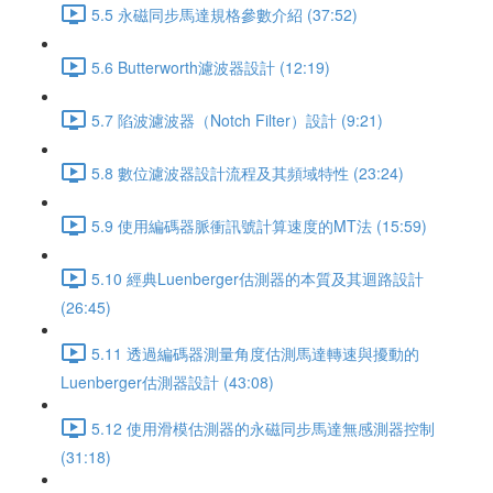
5.5 永磁同步馬達規格參數介紹 (37:52)
5.6 Butterworth濾波器設計 (12:19)
5.7 陷波濾波器（Notch Filter）設計 (9:21)
5.8 數位濾波器設計流程及其頻域特性 (23:24)
5.9 使用編碼器脈衝訊號計算速度的MT法 (15:59)
5.10 經典Luenberger估測器的本質及其迴路設計
(26:45)
5.11 透過編碼器測量角度估測馬達轉速與擾動的
Luenberger估測器設計 (43:08)
5.12 使用滑模估測器的永磁同步馬達無感測器控制
(31:18)