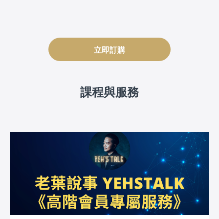
立即訂購
課程與服務