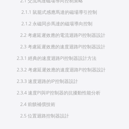
2.1 交流馬達磁場導向控制策略
2.1.1 鼠籠式感應馬達的磁場導引控制
2.1.2 永磁同步馬達的磁場導向控制
2.2 考慮延遲效應的電流迴路PI控制器設計
2.3 考慮延遲效應的速度迴路PI控制器設計
2.3.1 經典的速度迴路PI控制器設計方法
2.3.2 考慮延遲效應的速度迴路PI控制器設計
2.3.3 速度迴路的IP控制器設計
2.3.4 速度PI與IP控制器的抗擾動性能分析
2.4 前饋補償技術
2.5 位置迴路控制器設計