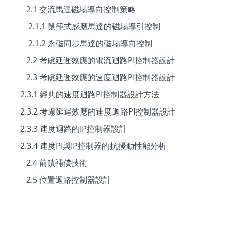
2.1 交流馬達磁場導向控制策略
2.1.1 鼠籠式感應馬達的磁場導引控制
2.1.2 永磁同步馬達的磁場導向控制
2.2 考慮延遲效應的電流迴路PI控制器設計
2.3 考慮延遲效應的速度迴路PI控制器設計
2.3.1 經典的速度迴路PI控制器設計方法
2.3.2 考慮延遲效應的速度迴路PI控制器設計
2.3.3 速度迴路的IP控制器設計
2.3.4 速度PI與IP控制器的抗擾動性能分析
2.4 前饋補償技術
2.5 位置迴路控制器設計