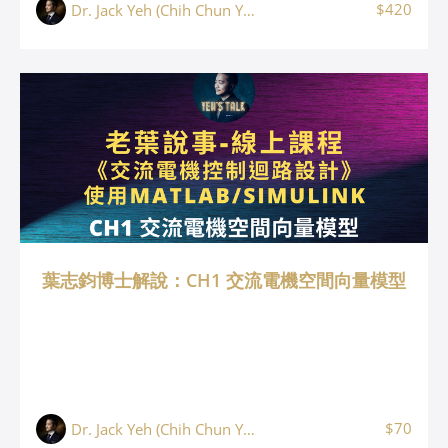
$420
Dr. Jack Yeh (Chih Chun Yeh, 葉志鈞)
葉志鈞博士解說：CH1 交流電機空間向量模型
$70
Dr. Jack Yeh (Chih Chun Yeh, 葉志鈞)