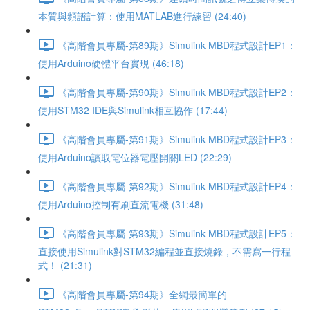
本質與頻譜計算：使用MATLAB進行練習 (24:40)
《高階會員專屬-第89期》Simulink MBD程式設計EP1：
使用Arduino硬體平台實現 (46:18)
《高階會員專屬-第90期》Simulink MBD程式設計EP2：
使用STM32 IDE與Simulink相互協作 (17:44)
《高階會員專屬-第91期》Simulink MBD程式設計EP3：
使用Arduino讀取電位器電壓開關LED (22:29)
《高階會員專屬-第92期》Simulink MBD程式設計EP4：
使用Arduino控制有刷直流電機 (31:48)
《高階會員專屬-第93期》Simulink MBD程式設計EP5：
直接使用Simulink對STM32編程並直接燒錄，不需寫一行程
式！ (21:31)
《高階會員專屬-第94期》全網最簡單的