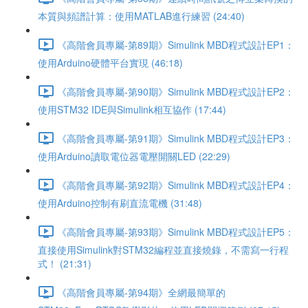
本質與頻譜計算：使用MATLAB進行練習 (24:40)
《高階會員專屬-第89期》Simulink MBD程式設計EP1：
使用Arduino硬體平台實現 (46:18)
《高階會員專屬-第90期》Simulink MBD程式設計EP2：
使用STM32 IDE與Simulink相互協作 (17:44)
《高階會員專屬-第91期》Simulink MBD程式設計EP3：
使用Arduino讀取電位器電壓開關LED (22:29)
《高階會員專屬-第92期》Simulink MBD程式設計EP4：
使用Arduino控制有刷直流電機 (31:48)
《高階會員專屬-第93期》Simulink MBD程式設計EP5：
直接使用Simulink對STM32編程並直接燒錄，不需寫一行程
式！ (21:31)
《高階會員專屬-第94期》全網最簡單的