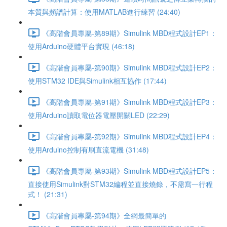
本質與頻譜計算：使用MATLAB進行練習 (24:40)
《高階會員專屬-第89期》Simulink MBD程式設計EP1：
使用Arduino硬體平台實現 (46:18)
《高階會員專屬-第90期》Simulink MBD程式設計EP2：
使用STM32 IDE與Simulink相互協作 (17:44)
《高階會員專屬-第91期》Simulink MBD程式設計EP3：
使用Arduino讀取電位器電壓開關LED (22:29)
《高階會員專屬-第92期》Simulink MBD程式設計EP4：
使用Arduino控制有刷直流電機 (31:48)
《高階會員專屬-第93期》Simulink MBD程式設計EP5：
直接使用Simulink對STM32編程並直接燒錄，不需寫一行程
式！ (21:31)
《高階會員專屬-第94期》全網最簡單的