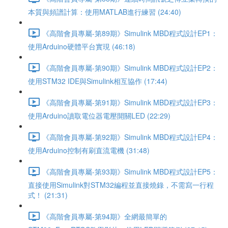
本質與頻譜計算：使用MATLAB進行練習 (24:40)
《高階會員專屬-第89期》Simulink MBD程式設計EP1：
使用Arduino硬體平台實現 (46:18)
《高階會員專屬-第90期》Simulink MBD程式設計EP2：
使用STM32 IDE與Simulink相互協作 (17:44)
《高階會員專屬-第91期》Simulink MBD程式設計EP3：
使用Arduino讀取電位器電壓開關LED (22:29)
《高階會員專屬-第92期》Simulink MBD程式設計EP4：
使用Arduino控制有刷直流電機 (31:48)
《高階會員專屬-第93期》Simulink MBD程式設計EP5：
直接使用Simulink對STM32編程並直接燒錄，不需寫一行程
式！ (21:31)
《高階會員專屬-第94期》全網最簡單的