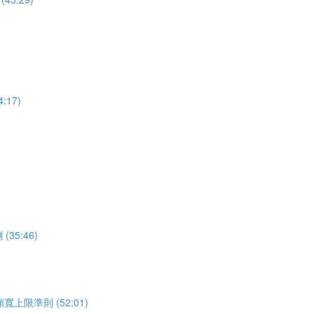
17)
5:46)
準則 (52:01)