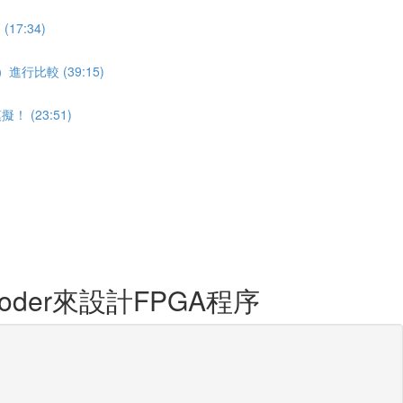
7:34)
行比較 (39:15)
(23:51)
oder來設計FPGA程序