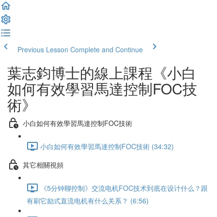
Previous Lesson
Complete and Continue
葉志鈞博士的線上課程《小白
如何有效學習馬達控制FOC技
術》
小白如何有效學習馬達控制FOC技術
小白如何有效學習馬達控制FOC技術 (34:32)
其它相關視頻
《5分钟聊控制》交流电机FOC技术到底在设计什么？跟
有刷它励式直流电机有什么关系？ (6:56)