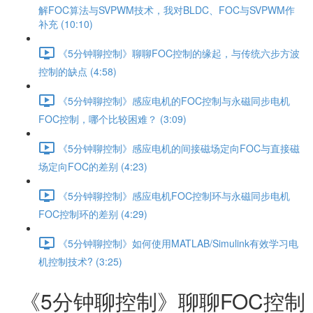
解FOC算法与SVPWM技术，我对BLDC、FOC与SVPWM作
补充 (10:10)
《5分钟聊控制》聊聊FOC控制的缘起，与传统六步方波
控制的缺点 (4:58)
《5分钟聊控制》感应电机的FOC控制与永磁同步电机
FOC控制，哪个比较困难？ (3:09)
《5分钟聊控制》感应电机的间接磁场定向FOC与直接磁
场定向FOC的差别 (4:23)
《5分钟聊控制》感应电机FOC控制环与永磁同步电机
FOC控制环的差别 (4:29)
《5分钟聊控制》如何使用MATLAB/Simulink有效学习电
机控制技术? (3:25)
《5分钟聊控制》聊聊FOC控制