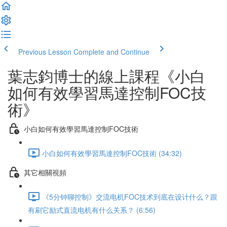
Previous Lesson
Complete and Continue
葉志鈞博士的線上課程《小白
如何有效學習馬達控制FOC技
術》
小白如何有效學習馬達控制FOC技術
小白如何有效學習馬達控制FOC技術 (34:32)
其它相關視頻
《5分钟聊控制》交流电机FOC技术到底在设计什么？跟
有刷它励式直流电机有什么关系？ (6:56)