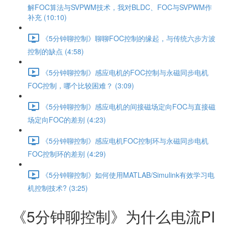
解FOC算法与SVPWM技术，我对BLDC、FOC与SVPWM作
补充 (10:10)
《5分钟聊控制》聊聊FOC控制的缘起，与传统六步方波
控制的缺点 (4:58)
《5分钟聊控制》感应电机的FOC控制与永磁同步电机
FOC控制，哪个比较困难？ (3:09)
《5分钟聊控制》感应电机的间接磁场定向FOC与直接磁
场定向FOC的差别 (4:23)
《5分钟聊控制》感应电机FOC控制环与永磁同步电机
FOC控制环的差别 (4:29)
《5分钟聊控制》如何使用MATLAB/Simulink有效学习电
机控制技术? (3:25)
《5分钟聊控制》为什么电流PI