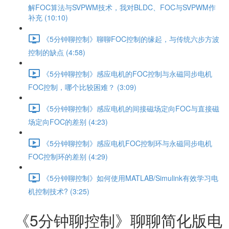
解FOC算法与SVPWM技术，我对BLDC、FOC与SVPWM作
补充 (10:10)
《5分钟聊控制》聊聊FOC控制的缘起，与传统六步方波
控制的缺点 (4:58)
《5分钟聊控制》感应电机的FOC控制与永磁同步电机
FOC控制，哪个比较困难？ (3:09)
《5分钟聊控制》感应电机的间接磁场定向FOC与直接磁
场定向FOC的差别 (4:23)
《5分钟聊控制》感应电机FOC控制环与永磁同步电机
FOC控制环的差别 (4:29)
《5分钟聊控制》如何使用MATLAB/Simulink有效学习电
机控制技术? (3:25)
《5分钟聊控制》聊聊简化版电