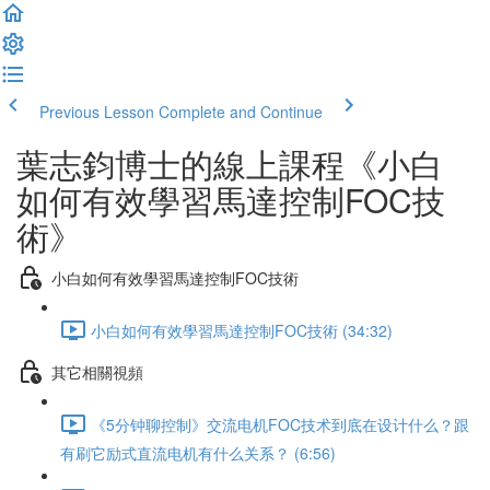
Previous Lesson
Complete and Continue
葉志鈞博士的線上課程《小白
如何有效學習馬達控制FOC技
術》
小白如何有效學習馬達控制FOC技術
小白如何有效學習馬達控制FOC技術 (34:32)
其它相關視頻
《5分钟聊控制》交流电机FOC技术到底在设计什么？跟
有刷它励式直流电机有什么关系？ (6:56)