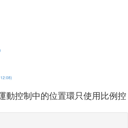
)
:08)
何運動控制中的位置環只使用比例控