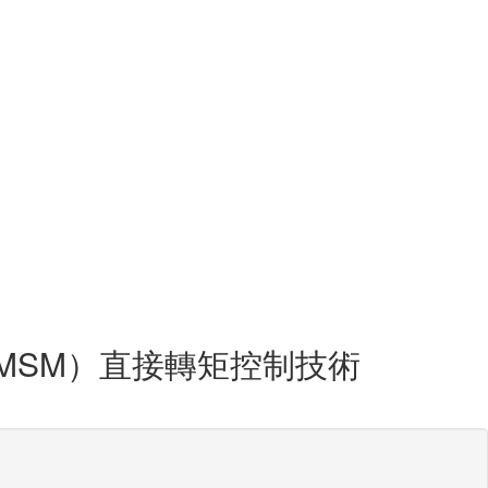
PMSM）直接轉矩控制技術