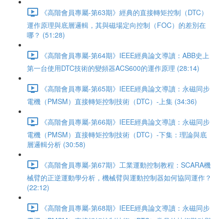
《高階會員專屬-第63期》經典的直接轉矩控制（DTC）
運作原理與底層邏輯，其與磁場定向控制（FOC）的差別在
哪？ (51:28)
《高階會員專屬-第64期》IEEE經典論文導讀：ABB史上
第一台使用DTC技術的變頻器ACS600的運作原理 (28:14)
《高階會員專屬-第65期》IEEE經典論文導讀：永磁同步
電機（PMSM）直接轉矩控制技術（DTC）-上集 (34:36)
《高階會員專屬-第66期》IEEE經典論文導讀：永磁同步
電機（PMSM）直接轉矩控制技術（DTC）-下集：理論與底
層邏輯分析 (30:58)
《高階會員專屬-第67期》工業運動控制教程：SCARA機
械臂的正逆運動學分析，機械臂與運動控制器如何協同運作？
(22:12)
《高階會員專屬-第68期》IEEE經典論文導讀：永磁同步