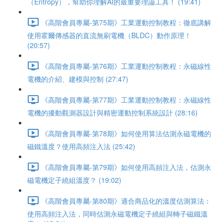
（Entropy），幫助你理解AI的最重要理論工具！ (19:41)
《高階會員專屬-第75期》工業運動控制教程：徹底講解
使用霍爾傳感器的直流無刷電機（BLDC）動作原理！
(20:57)
《高階會員專屬-第76期》工業運動控制教程：永磁線性
電機的介紹、建模與控制 (27:47)
《高階會員專屬-第77期》工業運動控制教程：永磁線性
電機的擾動觀測器設計與精密運動控制系統設計 (28:16)
《高階會員專屬-第78期》如何使用算法估測永磁電機的
磁鐵溫度？使用高頻注入法 (25:42)
《高階會員專屬-第79期》如何使用高頻注入法，估測永
磁電機定子繞組溫度？ (19:02)
《高階會員專屬-第80期》適合商品化的溫度估測算法：
使用高頻注入法，同時估測永磁電機定子繞組與轉子磁鐵溫