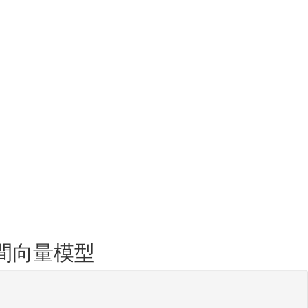
空間向量模型