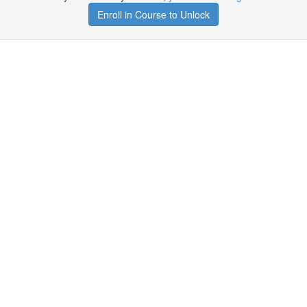
Enroll in Course to Unlock